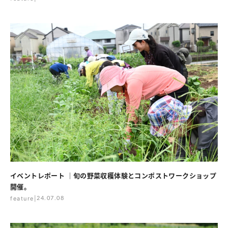
イベントレポート ｜旬の野菜収穫体験とコンポストワークショップ
開催。
feature
|
24.07.08