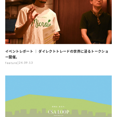
イベントレポート ｜ ダイレクトトレードの世界に浸るトークショ
ー開催。
feature
|
24.09.13