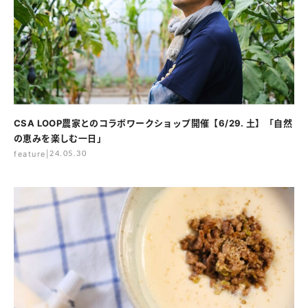
CSA LOOP農家とのコラボワークショップ開催【6/29. 土】「自然
の恵みを楽しむ一日」
feature
|
24.05.30