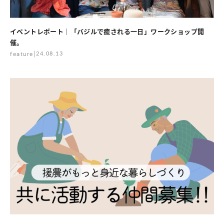
イベントレポート｜「バジルで癒される一日」ワークショップ開
催。
feature
|
24.08.13