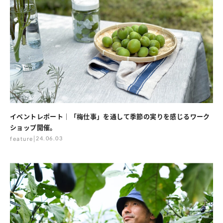
イベントレポート｜「梅仕事」を通して季節の実りを感じるワーク
ショップ開催。
feature
|
24.06.03